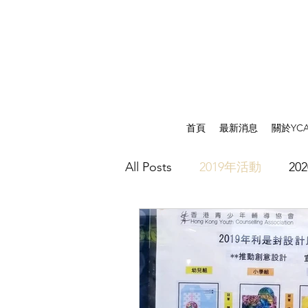
首頁
最新消息
關於YC
All Posts
2019年活動
20