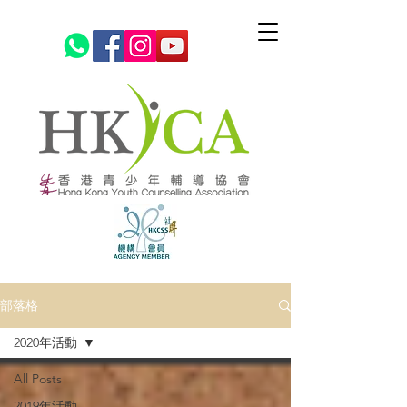
部落格
2020年活動
All Posts
2019年活動