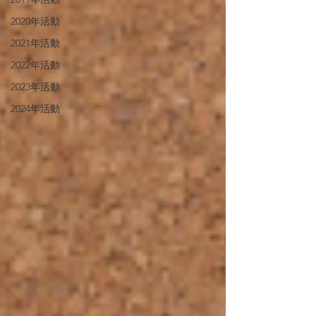
2020年活動
2021年活動
2022年活動
2023年活動
2024年活動