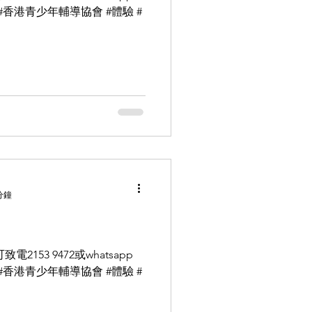
CA #香港青少年輔導協會 #體驗 #
分鐘
153 9472或whatsapp
CA #香港青少年輔導協會 #體驗 #