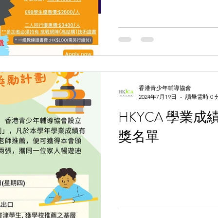
香港青少年輔導協會
2024年7月19日
讀畢需時 0 
HKYCA 學業
獎名單