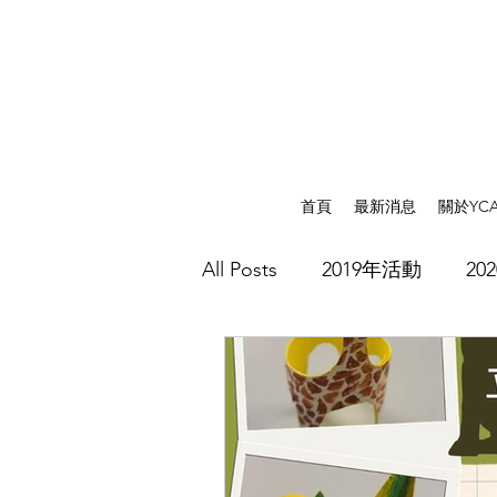
首頁
最新消息
關於YC
All Posts
2019年活動
20