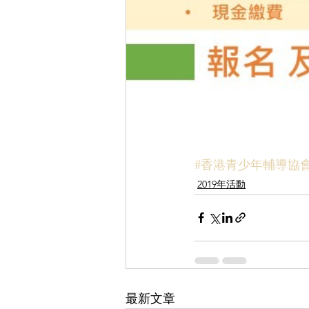
#香港青少年輔導協
2019年活動
最新文章