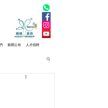
們
新聞公布
人才招聘