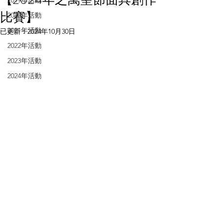
2019年活動
比賽】
2020年活動
2021年活動
已更新：
2024年10月30日
2022年活動
2023年活動
2024年活動