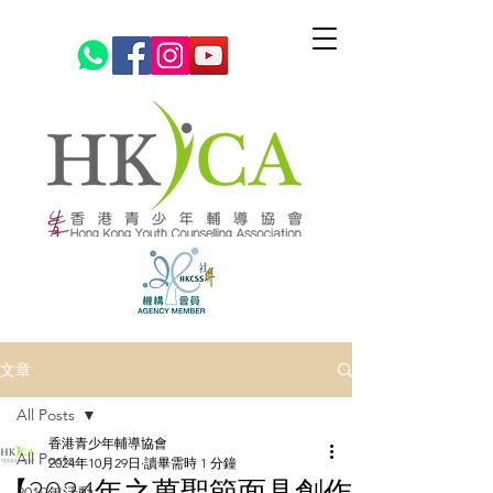
文章
All Posts
香港青少年輔導協會
All Posts
2024年10月29日
讀畢需時 1 分鐘
【2024年之萬聖節面具創作