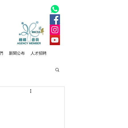
們
新聞公布
人才招聘