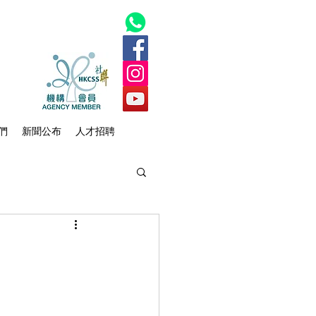
們
新聞公布
人才招聘