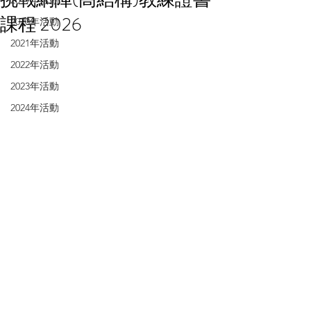
2019年活動
課程 2026
2020年活動
2021年活動
2022年活動
2023年活動
2024年活動