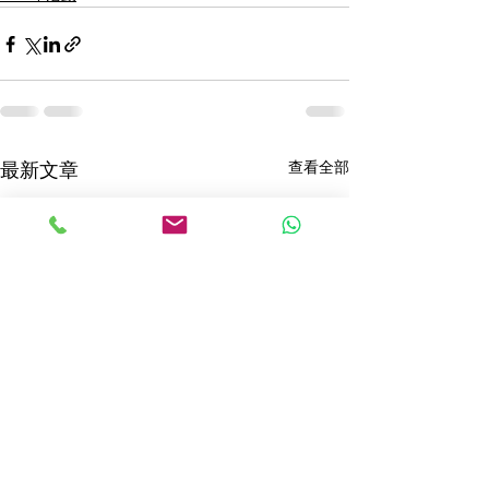
查看全部
最新文章