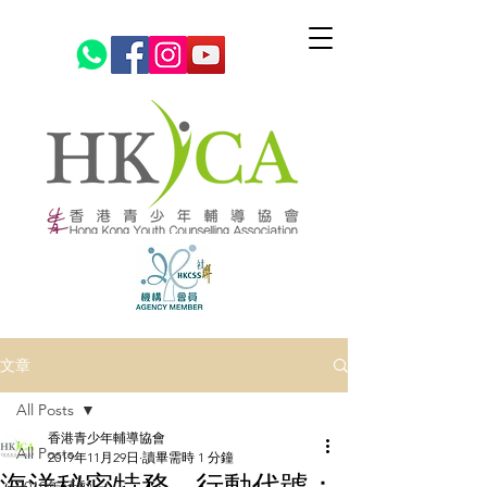
文章
All Posts
香港青少年輔導協會
All Posts
2019年11月29日
讀畢需時 1 分鐘
海洋秘密特務 - 行動代號：