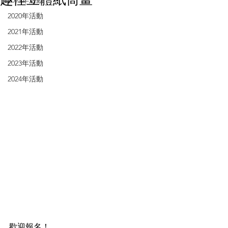
2019年活動
2020年活動
2021年活動
2022年活動
2023年活動
2024年活動
歡迎報名！