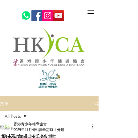
文章
All Posts
香港青少年輔導協會
All Posts
2024年11月4日
讀畢需時 1 分鐘
趣怪立體紙筒畫