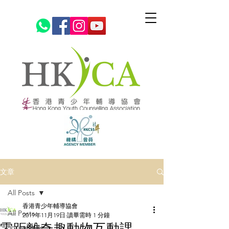
文章
All Posts
香港青少年輔導協會
All Posts
2019年11月19日
讀畢需時 1 分鐘
零距離奇趣動物互動課