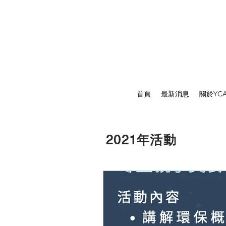
首頁
最新消息
關於YC
2021年活動