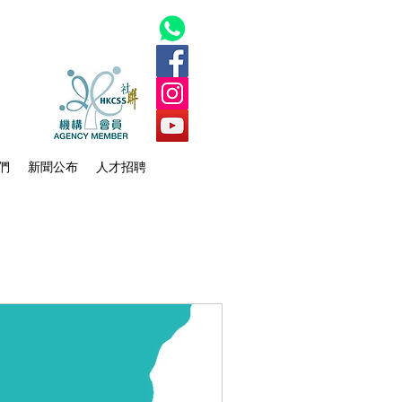
們
新聞公布
人才招聘