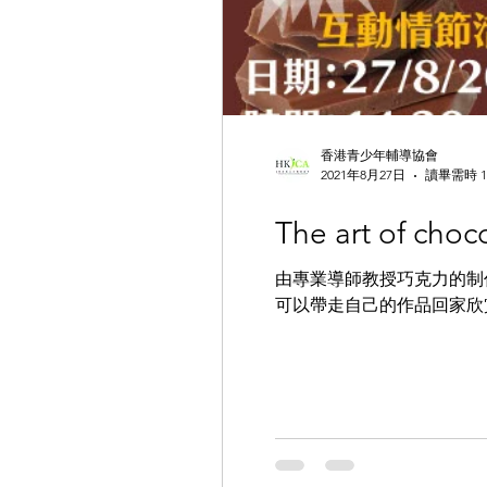
香港青少年輔導協會
2021年8月27日
讀畢需時 1
The art of ch
由專業導師教授巧克力的制
可以帶走自己的作品回家欣