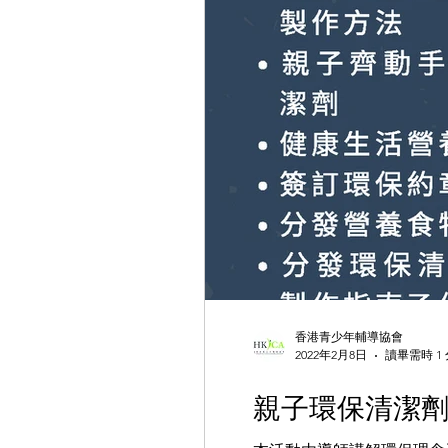
香港青少年輔導協會
2022年2月8日
讀畢需時 1
親子環保清潔劑