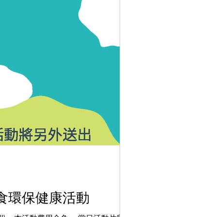
食環保健康活動