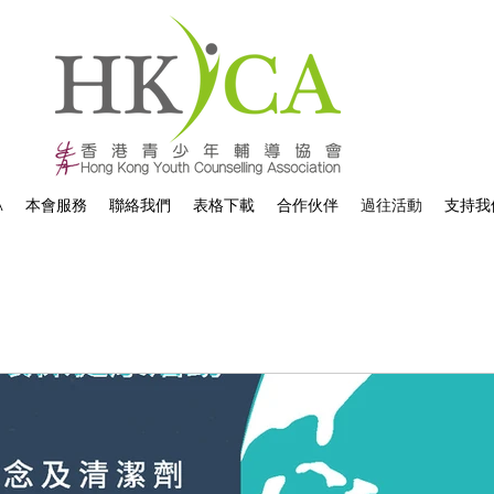
A
本會服務
聯絡我們
表格下載
合作伙伴
過往活動
支持我