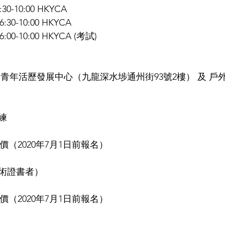
30-10:00 HKYCA
:30-10:00 HKYCA
:00-10:00 HKYCA (考試)
青年活歷發展中心（九龍深水埗通州街93號2樓） 及 戶外
練 
鳥價（2020年7月1日前報名） 
術證書者） 
鳥價（2020年7月1日前報名） 