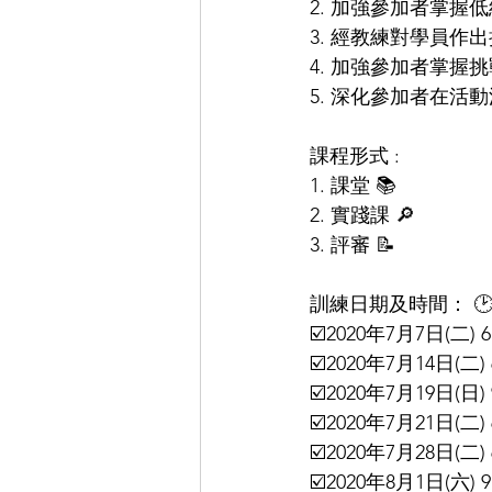
2. 加強參加者掌
3. 經教練對學員
4. 加強參加者掌握
5. 深化參加者在活
課程形式 : 
1. 課堂 📚
2. 實踐課 🔎
3. 評審 📝
訓練日期及時間： 
☑️2020年7月7日(二) 6:
☑️2020年7月14日(二) 6
☑️2020年7月19日(日)
☑️2020年7月21日(二) 6
☑️2020年7月28日(二) 6
☑️2020年8月1日(六) 