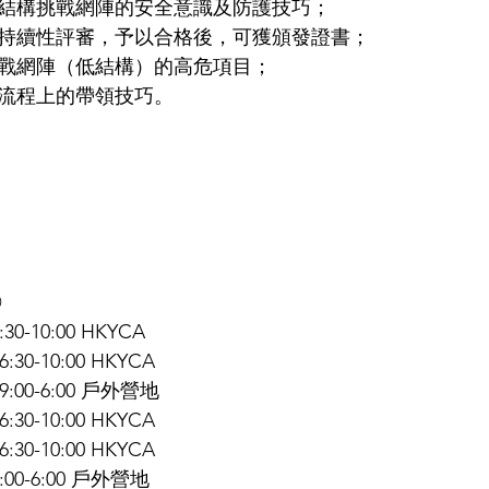
握低結構挑戰網陣的安全意識及防護技巧；
作出持續性評審，予以合格後，可獲頒發證書；
挑戰網陣（低結構）的高危項目；
動流程上的帶領技巧。 

30-10:00 HKYCA 
:30-10:00 HKYCA
 9:00-6:00 戶外營地
:30-10:00 HKYCA
:30-10:00 HKYCA
9:00-6:00 戶外營地