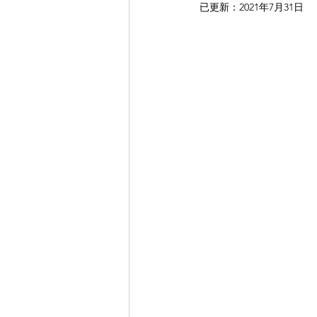
已更新：
2021年7月31日