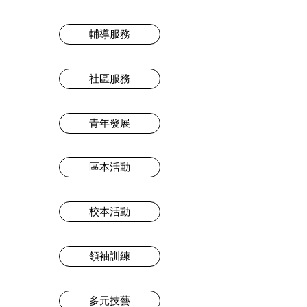
輔導服務
社區服務
青年發展
區本活動
校本活動
領袖訓練
多元技藝