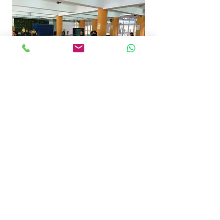
回到上一頁