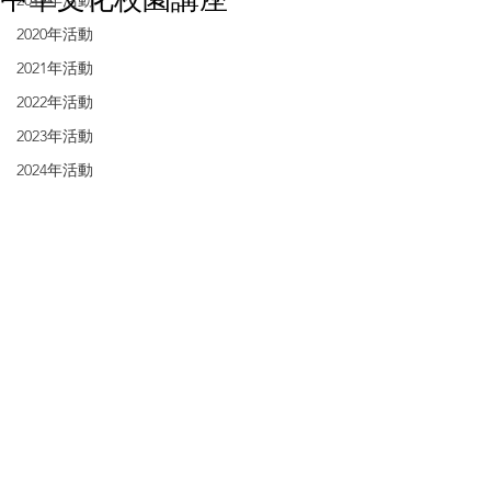
2019年活動
2020年活動
2021年活動
2022年活動
2023年活動
2024年活動