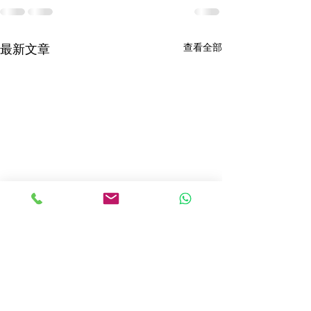
查看全部
最新文章