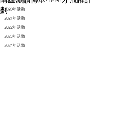
2019年活動
劃
2020年活動
2021年活動
2022年活動
2023年活動
2024年活動