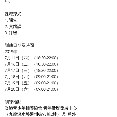
巧。
課程形式 :
1. 課堂
2. 實踐課
3. 評審
訓練日期及時間：
2019年
7月11日（四）（18:30-22:00）
7月16日（二）（18:30-22:00）
7月17日（三）（18:30-22:00）
7月18日（四）（09:00-21:00）
7月19日（五）（09:00-21:00）
7月20日（六）（09:00-21:00）
訓練地點:
香港青少年輔導協會 青年活歷發展中心
（九龍深水埗通州街93號2樓） 及 戶外