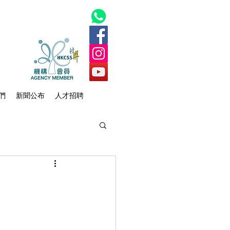
們
新聞公布
人才招聘