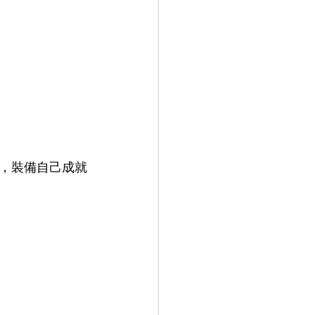
，裝備自己成就