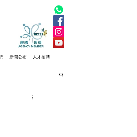
們
新聞公布
人才招聘