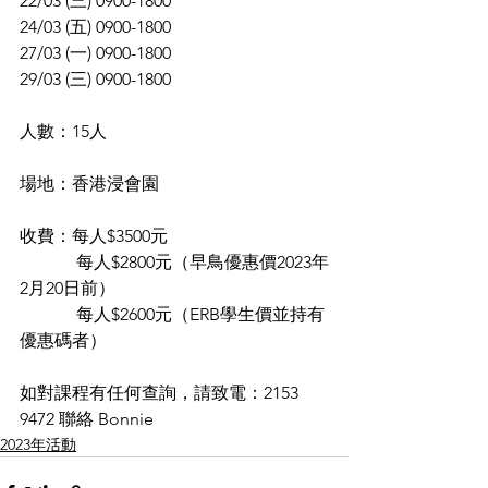
22/03 (三) 0900-1800 
24/03 (五) 0900-1800 
27/03 (一) 0900-1800 
29/03 (三) 0900-1800 
人數：15人
場地：香港浸會園
收費：每人$3500元
	   每人$2800元（早鳥優惠價2023年
2月20日前）
	   每人$2600元（ERB學生價並持有
優惠碼者）
如對課程有任何查詢，請致電：2153 
9472 聯絡 Bonnie
2023年活動