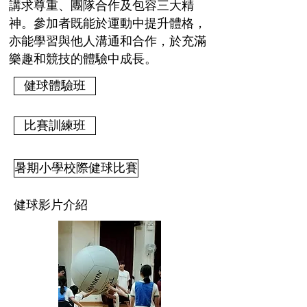
講求尊重、團隊合作及包容三大精
神。參加者既能於運動中提升體格，
亦能學習與他人溝通和合作，於充滿
樂趣和競技的體驗中成長。
健球體驗班
比賽訓練班
暑期小學校際健球比賽
​健球影片介紹