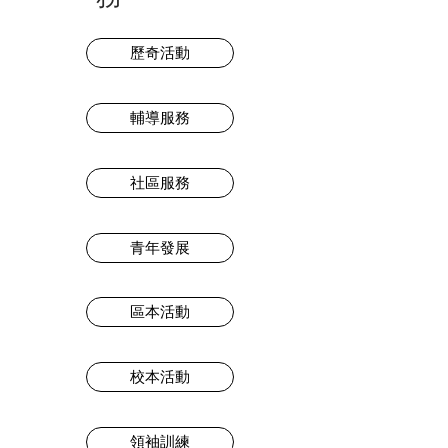
歷奇活動
輔導服務
社區服務
青年發展
區本活動
校本活動
領袖訓練