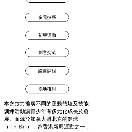
多元技藝
新興運動
創意交流
證書課程
埸地租用
本會致力推廣不同的運動體驗及技能
訓練活動讓青少年有多元化成長及發
展。而源於加拿大魁北克的健球
（Kin-Ball），為香港新興運動之一，