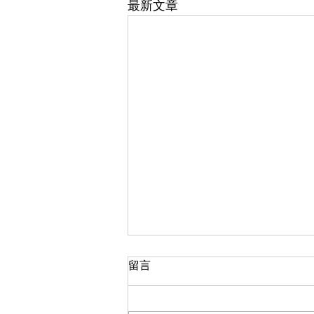
最新文章
留言